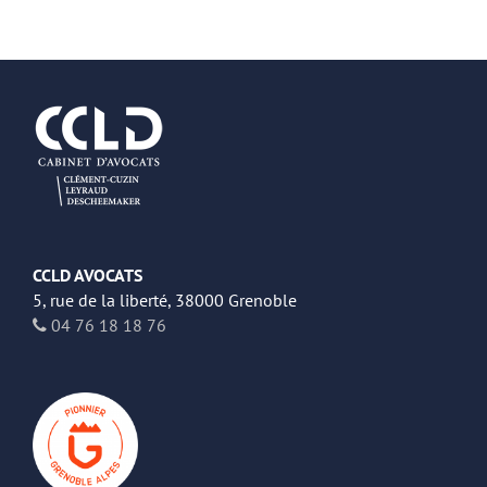
CCLD AVOCATS
5, rue de la liberté, 38000 Grenoble
04 76 18 18 76