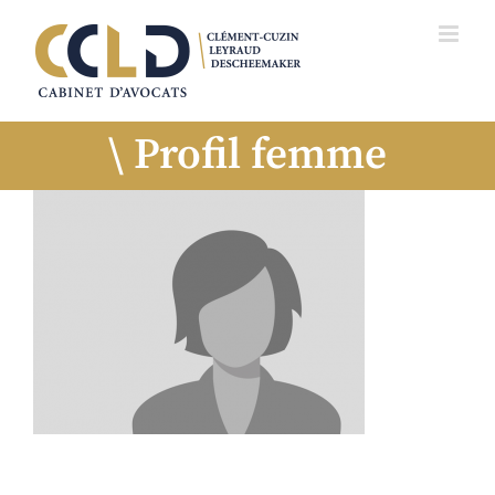
Profil femme