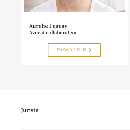
Aurelie Legeay
Avocat collaborateur
EN SAVOIR PLUS
Juriste