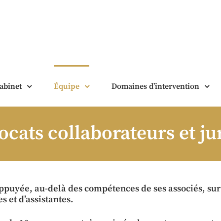
abinet
Équipe
Domaines d’intervention
ocats collaborateurs et ju
appuyée, au-delà des compétences de ses associés, sur
s et d’assistantes.