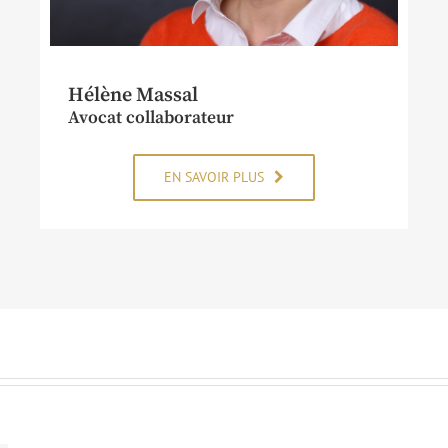
Hélène Massal
Avocat collaborateur
EN SAVOIR PLUS