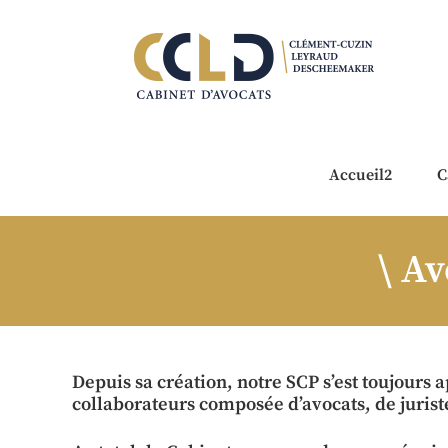
Accueil2
C
Av
Depuis sa création, notre SCP s’est toujours 
collaborateurs composée d’avocats, de juriste