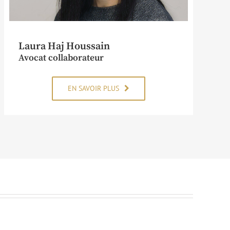
Laura Haj Houssain
Avocat collaborateur
EN SAVOIR PLUS