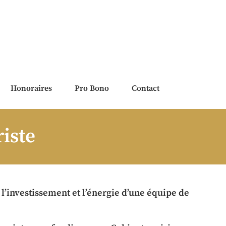
Honoraires
Pro Bono
Contact
riste
 l’investissement et l’énergie d’une équipe de