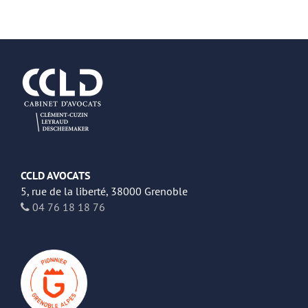
CCLD AVOCATS
5, rue de la liberté, 38000 Grenoble
04 76 18 18 76