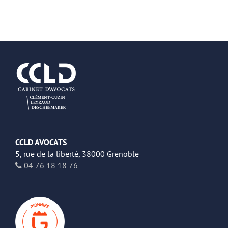
CCLD AVOCATS
5, rue de la liberté, 38000 Grenoble
04 76 18 18 76